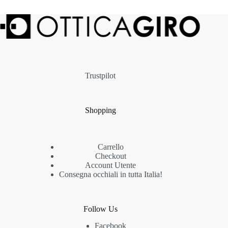
Trustpilot
Shopping
Carrello
Checkout
Account Utente
Consegna occhiali in tutta Italia!
Follow Us
Facebook