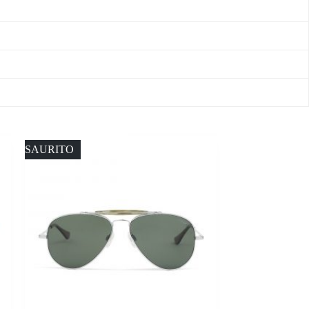
ESAURITO