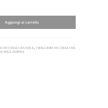
Aggiungi al carrello
RI OCCHIALI DA SOLE
,
I MIGLIORI OCCHIALI DA
 DA SOLE DONNA