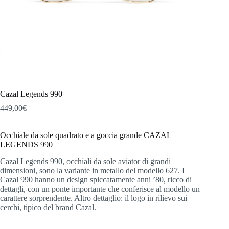
Cazal Legends 990
449,00
€
Occhiale da sole quadrato e a goccia grande CAZAL
LEGENDS 990
Cazal Legends 990, occhiali da sole aviator di grandi
dimensioni, sono la variante in metallo del modello 627. I
Cazal 990 hanno un design spiccatamente anni ’80, ricco di
dettagli, con un ponte importante che conferisce al modello un
carattere sorprendente. Altro dettaglio: il logo in rilievo sui
cerchi, tipico del brand Cazal.