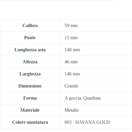
Calibro
59 mm
Ponte
15 mm
Lunghezza asta
140 mm
Altezza
46 mm
Larghezza
146 mm
Dimensione
Grande
Forma
A goccia, Quadrata
Materiale
Metallo
Colore montatura
003 - HAVANA GOLD