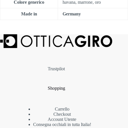
Colore generico
havana, marrone, oro
Made in
Germany
Trustpilot
Shopping
Carrello
Checkout
Account Utente
Consegna occhiali in tutta Italia!