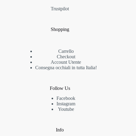
Trustpilot
Shopping
Carrello
Checkout
Account Utente
Consegna occhiali in tutta Italia!
Follow Us
Facebook
Instagram
Youtube
Info