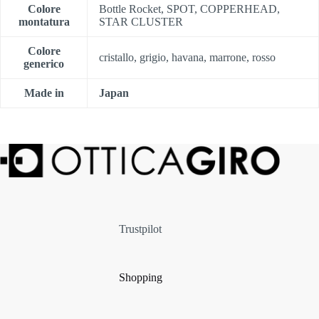
Colore
Bottle Rocket, SPOT, COPPERHEAD,
montatura
STAR CLUSTER
Colore
cristallo, grigio, havana, marrone, rosso
generico
Made in
Japan
Trustpilot
Shopping