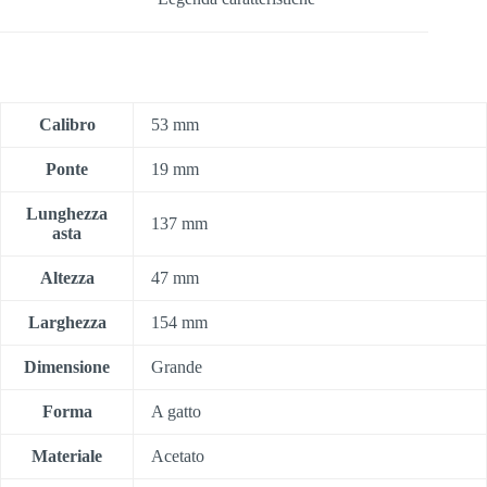
Calibro
53 mm
Ponte
19 mm
Lunghezza
137 mm
asta
Altezza
47 mm
Larghezza
154 mm
Dimensione
Grande
Forma
A gatto
Materiale
Acetato