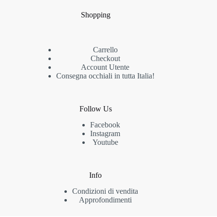
Shopping
Carrello
Checkout
Account Utente
Consegna occhiali in tutta Italia!
Follow Us
Facebook
Instagram
Youtube
Info
Condizioni di vendita
Approfondimenti