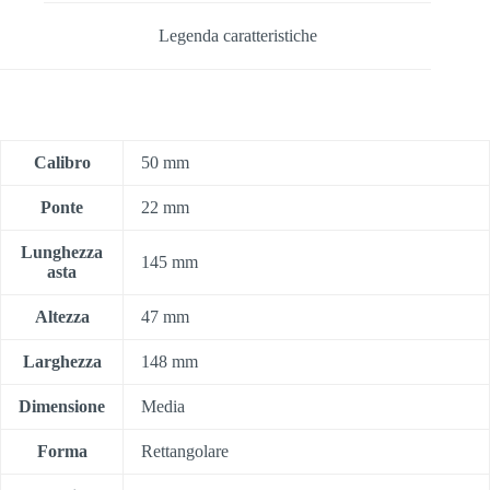
Legenda caratteristiche
Calibro
50 mm
Ponte
22 mm
Lunghezza
145 mm
asta
Altezza
47 mm
Larghezza
148 mm
Dimensione
Media
Forma
Rettangolare