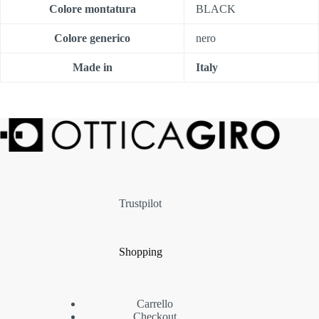
Colore montatura
BLACK
Colore generico
nero
Made in
Italy
Trustpilot
Shopping
Carrello
Checkout