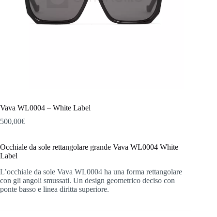
Vava WL0004 – White Label
500,00
€
Occhiale da sole rettangolare grande Vava WL0004 White
Label
L’occhiale da sole Vava WL0004 ha una forma rettangolare
con gli angoli smussati. Un design geometrico deciso con
ponte basso e linea diritta superiore.