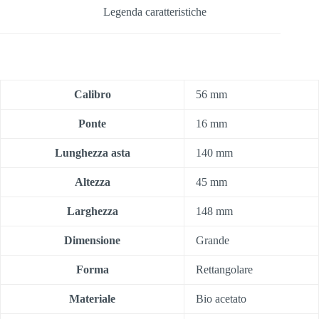
Legenda caratteristiche
Calibro
56 mm
Ponte
16 mm
Lunghezza asta
140 mm
Altezza
45 mm
Larghezza
148 mm
Dimensione
Grande
Forma
Rettangolare
Materiale
Bio acetato