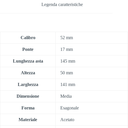
Legenda caratteristiche
Calibro
52 mm
Ponte
17 mm
Lunghezza asta
145 mm
Altezza
50 mm
Larghezza
141 mm
Dimensione
Media
Forma
Esagonale
Materiale
Acetato