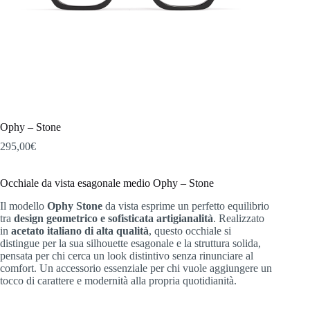
Ophy – Stone
295,00
€
Occhiale da vista esagonale medio Ophy – Stone
Il modello
Ophy Stone
da vista esprime un perfetto equilibrio
tra
design geometrico e sofisticata artigianalità
. Realizzato
in
acetato italiano di alta qualità
, questo occhiale si
distingue per la sua silhouette esagonale e la struttura solida,
pensata per chi cerca un look distintivo senza rinunciare al
comfort. Un accessorio essenziale per chi vuole aggiungere un
tocco di carattere e modernità alla propria quotidianità.