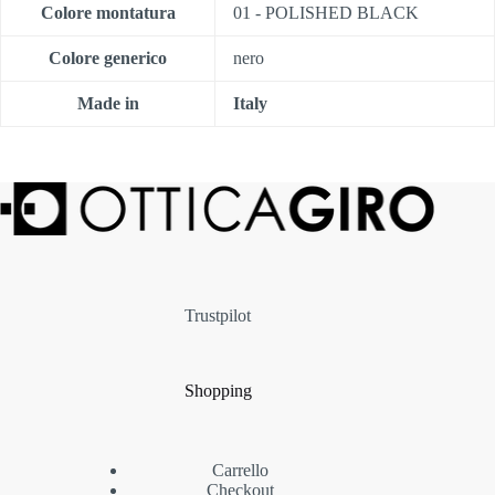
Colore montatura
01 - POLISHED BLACK
Colore generico
nero
Made in
Italy
Trustpilot
Shopping
Carrello
Checkout