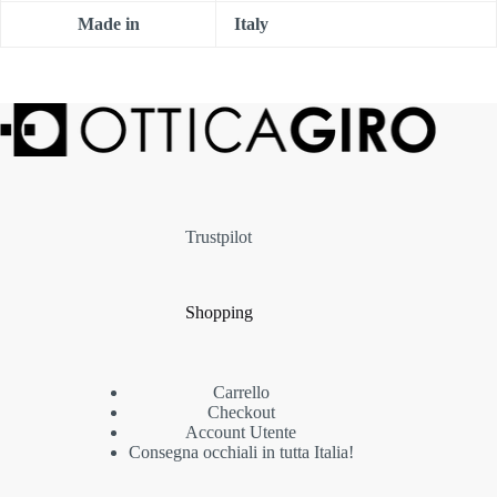
Made in
Italy
Trustpilot
Shopping
Carrello
Checkout
Account Utente
Consegna occhiali in tutta Italia!