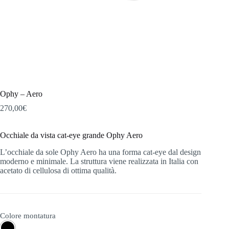
Ophy – Aero
270,00
€
Occhiale da vista cat-eye grande Ophy Aero
L’occhiale da sole Ophy Aero ha una forma cat-eye dal design
moderno e minimale. La struttura viene realizzata in Italia con
acetato di cellulosa di ottima qualità.
Colore montatura