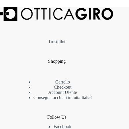
Trustpilot
Shopping
Carrello
Checkout
Account Utente
Consegna occhiali in tutta Italia!
Follow Us
Facebook