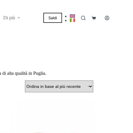
Di più
Saldi
Carrello
 di alta qualità in Puglia.