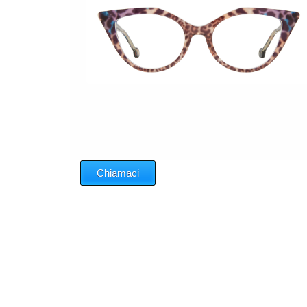
Chiamaci