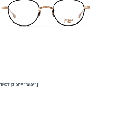
description=”false”]