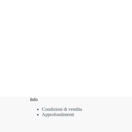
Info
Condizioni di vendita
Approfondimenti