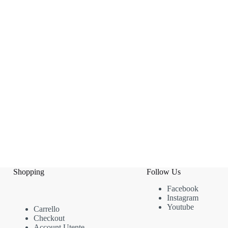
Shopping
Follow Us
Facebook
Instagram
Youtube
Carrello
Checkout
Account Utente