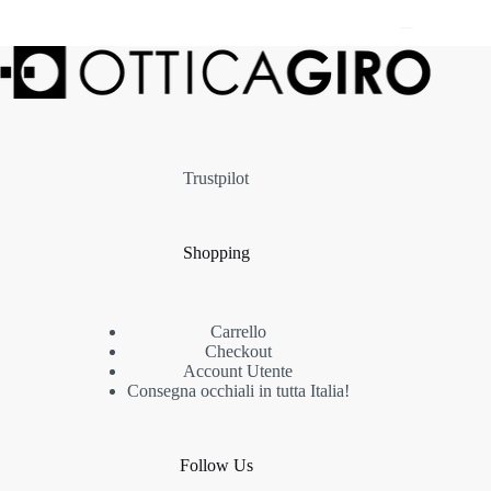
Trustpilot
Shopping
Carrello
Checkout
Account Utente
Consegna occhiali in tutta Italia!
Follow Us