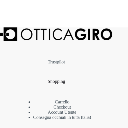
Trustpilot
Shopping
Carrello
Checkout
Account Utente
Consegna occhiali in tutta Italia!