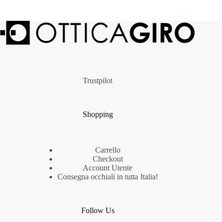
Trustpilot
Shopping
Carrello
Checkout
Account Utente
Consegna occhiali in tutta Italia!
Follow Us