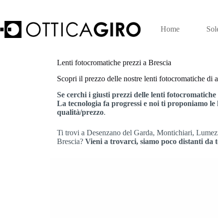
Salta
al
contenuto
Home
Sol
Lenti fotocromatiche prezzi a Brescia
Scopri il prezzo delle nostre lenti fotocromatiche di a
Se cerchi i giusti prezzi delle lenti fotocromatiche
La tecnologia fa progressi e noi ti proponiamo le
qualità/prezzo
.
Ti trovi a Desenzano del Garda, Montichiari, Lumez
Brescia?
Vieni a trovarci, siamo poco distanti da 