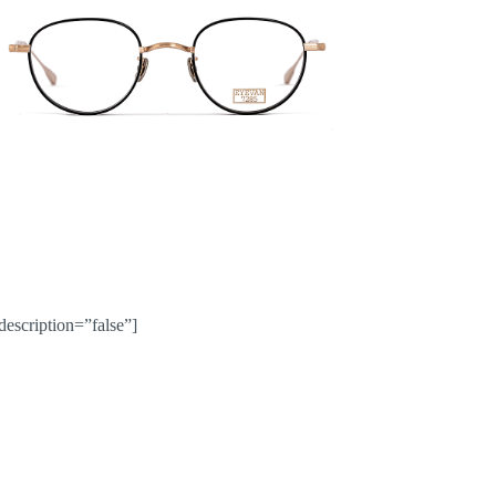
description=”false”]