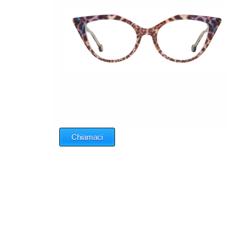
Chiamaci