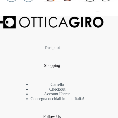
Trustpilot
Shopping
Carrello
Checkout
Account Utente
Consegna occhiali in tutta Italia!
Follow Us