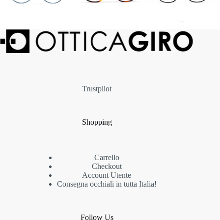
Trustpilot
Shopping
Carrello
Checkout
Account Utente
Consegna occhiali in tutta Italia!
Follow Us