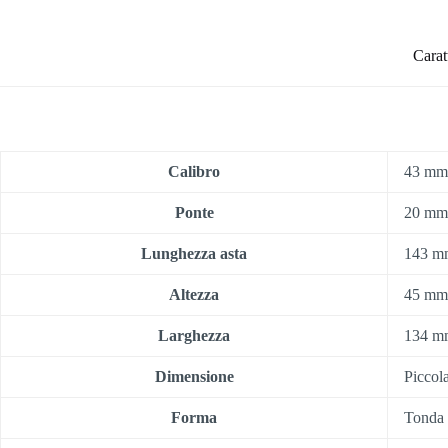
Carat
Calibro
43 mm
Ponte
20 mm
Lunghezza asta
143 m
Altezza
45 mm
Larghezza
134 m
Dimensione
Piccol
Forma
Tonda