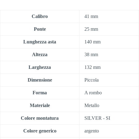
Calibro
41 mm
Ponte
25 mm
Lunghezza asta
140 mm
Altezza
38 mm
Larghezza
132 mm
Dimensione
Piccola
Forma
A rombo
Materiale
Metallo
Colore montatura
SILVER - SI
Colore generico
argento