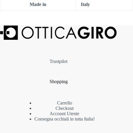
Made in
Italy
Trustpilot
Shopping
Carrello
Checkout
Account Utente
Consegna occhiali in tutta Italia!