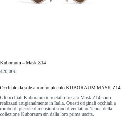
Kuboraum – Mask Z14
420,00
€
Occhiale da sole a rombo piccolo KUBORAUM MASK Z14
Gli occhiali Kuboraum in metallo fresato Mask Z14 sono
realizzati artigianalmente in Italia. Questi originali occhiali a
rombo di piccole dimensioni sono diventati un’icona della
collezione Kuboraum sin dalla loro prima uscita.