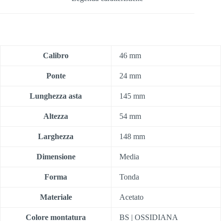
Calibro
46 mm
Ponte
24 mm
Lunghezza asta
145 mm
Altezza
54 mm
Larghezza
148 mm
Dimensione
Media
Forma
Tonda
Materiale
Acetato
Colore montatura
BS | OSSIDIANA