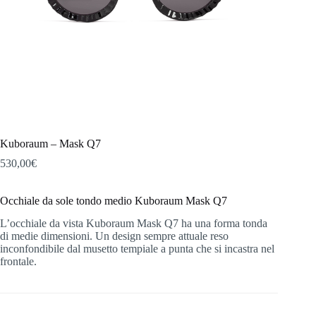
Kuboraum – Mask Q7
530,00
€
Occhiale da sole tondo medio Kuboraum Mask Q7
L’occhiale da vista Kuboraum Mask Q7 ha una forma tonda
di medie dimensioni. Un design sempre attuale reso
inconfondibile dal musetto tempiale a punta che si incastra nel
frontale.