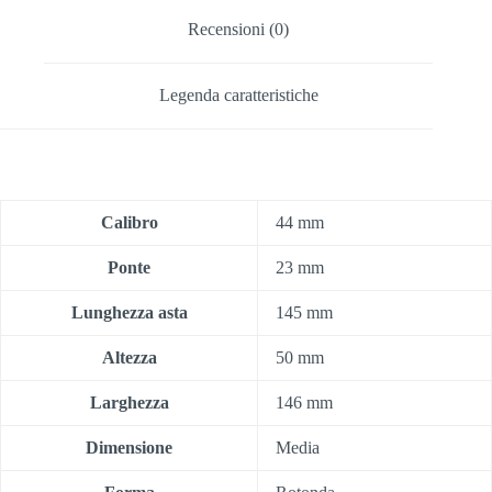
Recensioni (0)
Legenda caratteristiche
Calibro
44 mm
Ponte
23 mm
Lunghezza asta
145 mm
Altezza
50 mm
Larghezza
146 mm
Dimensione
Media