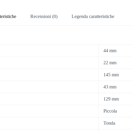
teristiche
Recensioni (0)
Legenda caratteristiche
44 mm
22 mm
145 mm
43 mm
129 mm
Piccola
Tonda