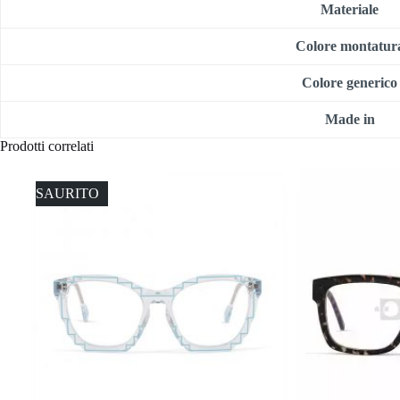
Materiale
Colore montatur
Colore generico
Made in
Prodotti correlati
ESAURITO