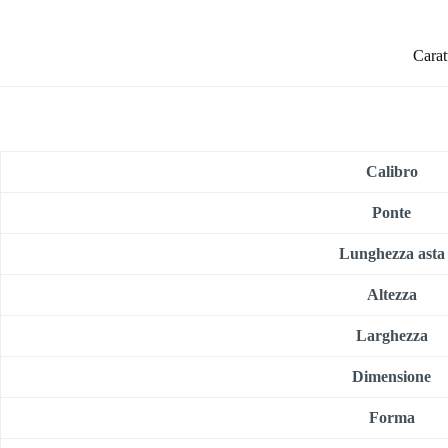
Carat
Calibro
Ponte
Lunghezza asta
Altezza
Larghezza
Dimensione
Forma