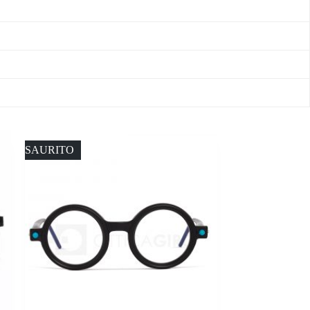
ESAURITO