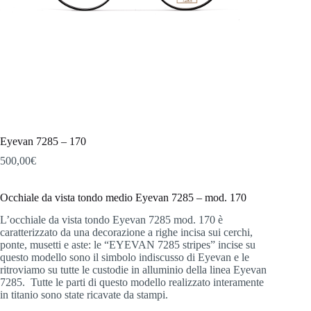
Eyevan 7285 – 170
500,00
€
Occhiale da vista tondo medio Eyevan 7285 – mod. 170
L’occhiale da vista tondo Eyevan 7285 mod. 170 è
caratterizzato da una decorazione a righe incisa sui cerchi,
ponte, musetti e aste: le “EYEVAN 7285 stripes” incise su
questo modello sono il simbolo indiscusso di Eyevan e le
ritroviamo su tutte le custodie in alluminio della linea Eyevan
7285. Tutte le parti di questo modello realizzato interamente
in titanio sono state ricavate da stampi.