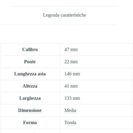
Legenda caratteristiche
Calibro
47 mm
Ponte
22 mm
Lunghezza asta
146 mm
Altezza
41 mm
Larghezza
133 mm
Dimensione
Media
Forma
Tonda