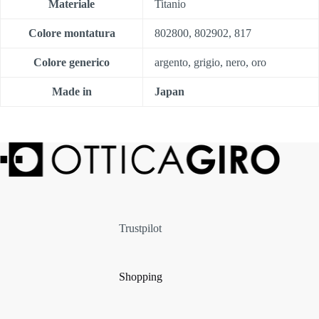
Materiale
Titanio
Colore montatura
802800, 802902, 817
Colore generico
argento, grigio, nero, oro
Made in
Japan
Trustpilot
Shopping