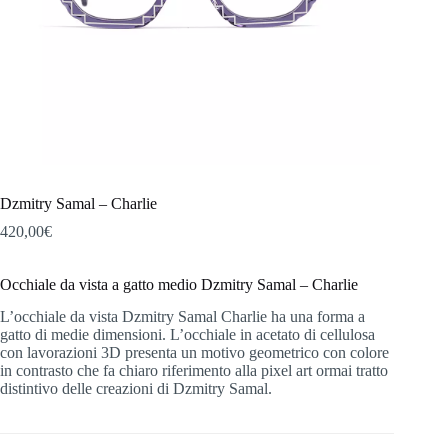
Dzmitry Samal – Charlie
420,00
€
Occhiale da vista a gatto medio Dzmitry Samal – Charlie
L’occhiale da vista Dzmitry Samal Charlie ha una forma a
gatto di medie dimensioni. L’occhiale in acetato di cellulosa
con lavorazioni 3D presenta un motivo geometrico con colore
in contrasto che fa chiaro riferimento alla pixel art ormai tratto
distintivo delle creazioni di Dzmitry Samal.