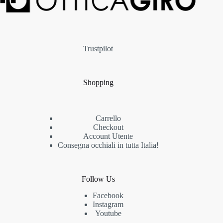
Trustpilot
Shopping
Carrello
Checkout
Account Utente
Consegna occhiali in tutta Italia!
Follow Us
Facebook
Instagram
Youtube