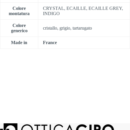
Colore
CRYSTAL, ECAILLE, ECAILLE GREY,
montatura
INDIGO
Colore
cristallo, grigio, tartarugato
generico
Made in
France