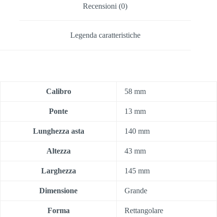
Recensioni (0)
Legenda caratteristiche
Calibro
58 mm
Ponte
13 mm
Lunghezza asta
140 mm
Altezza
43 mm
Larghezza
145 mm
Dimensione
Grande
Forma
Rettangolare