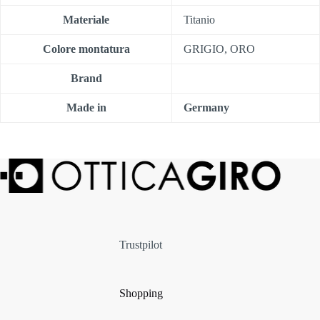
Materiale
Titanio
Colore montatura
GRIGIO, ORO
Brand
Made in
Germany
Trustpilot
Shopping